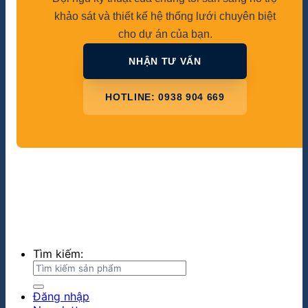
khảo sát và thiết kế hệ thống lưới chuyên biệt
cho dự án của bạn.
NHẬN TƯ VẤN
HOTLINE: 0938 904 669
Tìm kiếm:
Đăng nhập