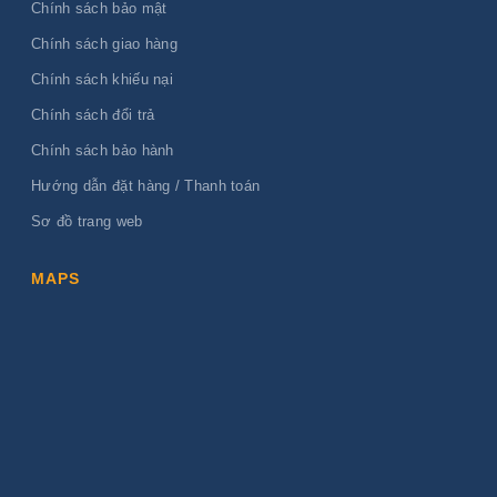
Chính sách bảo mật
Chính sách giao hàng
Chính sách khiếu nại
Chính sách đổi trả
Chính sách bảo hành
Hướng dẫn đặt hàng / Thanh toán
Sơ đồ trang web
MAPS