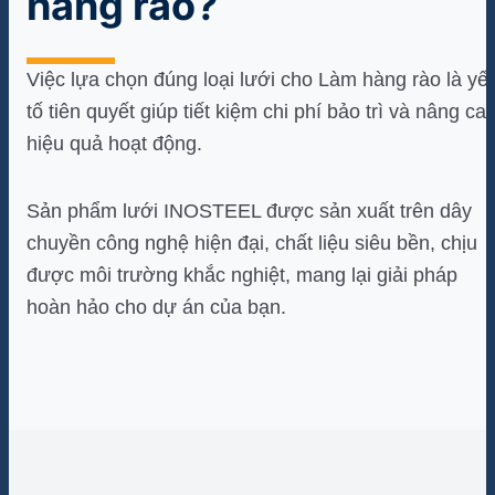
hàng rào?
Việc lựa chọn đúng loại lưới cho Làm hàng rào là yế
tố tiên quyết giúp tiết kiệm chi phí bảo trì và nâng ca
hiệu quả hoạt động.
Sản phẩm lưới INOSTEEL được sản xuất trên dây
chuyền công nghệ hiện đại, chất liệu siêu bền, chịu
được môi trường khắc nghiệt, mang lại giải pháp
hoàn hảo cho dự án của bạn.