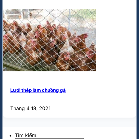
Lưới thép làm chuồng gà
Tháng 4 18, 2021
Tìm kiếm: