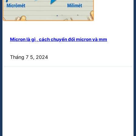
Micron là gì , cách chuyển đổi micron và mm
Tháng 7 5, 2024