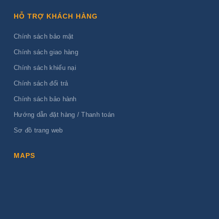
HỖ TRỢ KHÁCH HÀNG
Chính sách bảo mật
Chính sách giao hàng
Chính sách khiếu nại
Chính sách đổi trả
Chính sách bảo hành
Hướng dẫn đặt hàng / Thanh toán
Sơ đồ trang web
MAPS