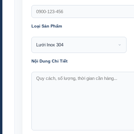
Loại Sản Phẩm
Nội Dung Chi Tiết