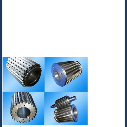
Dao máy nghiền công nghiệp