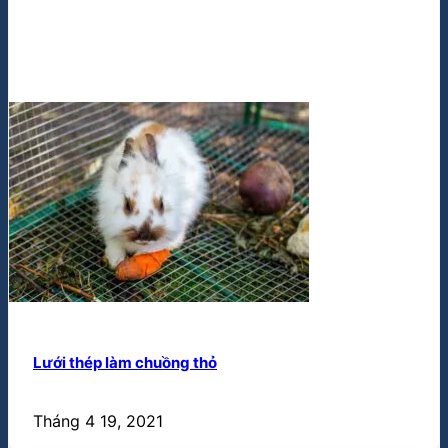
Lưới thép làm chuồng thỏ
Tháng 4 19, 2021