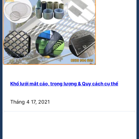
Khổ lưới mắt cáo, trọng lượng & Quy cách cụ thể
Tháng 4 17, 2021