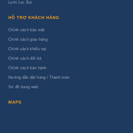
Lưới Lọc Bụi
HỖ TRỢ KHÁCH HÀNG
Chính sách bảo mật
Chính sách giao hàng
Chính sách khiếu nại
Chính sách đổi trả
Chính sách bảo hành
Hướng dẫn đặt hàng / Thanh toán
Sơ đồ trang web
MAPS