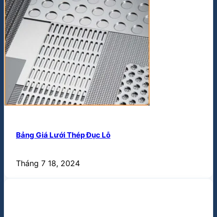
Bảng Giá Lưới Thép Đục Lỗ
Tháng 7 18, 2024