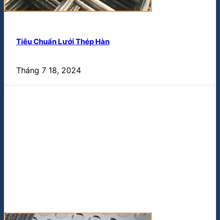
Tiêu Chuẩn Lưới Thép Hàn
Tháng 7 18, 2024