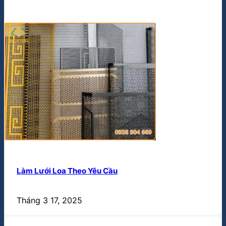
Làm Lưới Loa Theo Yêu Cầu
Tháng 3 17, 2025