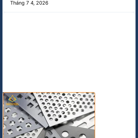
Tháng 7 4, 2026