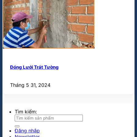
Đóng Lưới Trát Tường
Tháng 5 31, 2024
Tìm kiếm:
Đăng nhập
Newsletter