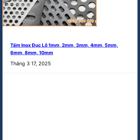
Tấm Inox Đục Lỗ 1mm, 2mm, 3mm, 4mm, 5mm,
6mm, 8mm, 10mm
Tháng 3 17, 2025