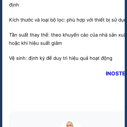
định
Kích thước và loại bộ lọc: phù hợp với thiết bị sử dụ
Tần suất thay thế: theo khuyến cáo của nhà sản xuấ
hoặc khi hiệu suất giảm
Vệ sinh: định kỳ để duy trì hiệu quả hoạt động
INOSTE