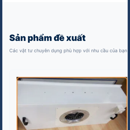
Sản phẩm đề xuất
Các vật tư chuyên dụng phù hợp với nhu cầu của bạn