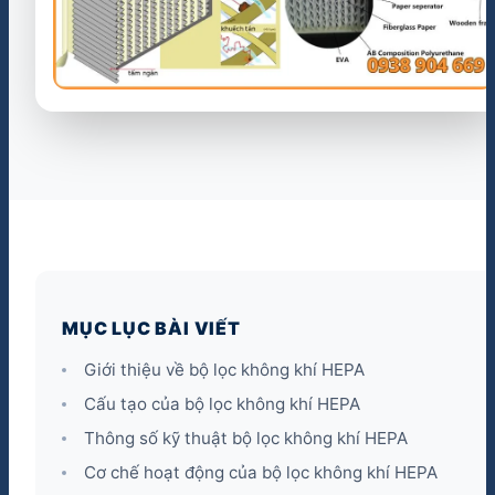
MỤC LỤC BÀI VIẾT
Giới thiệu về bộ lọc không khí HEPA
Cấu tạo của bộ lọc không khí HEPA
Thông số kỹ thuật bộ lọc không khí HEPA
Cơ chế hoạt động của bộ lọc không khí HEPA