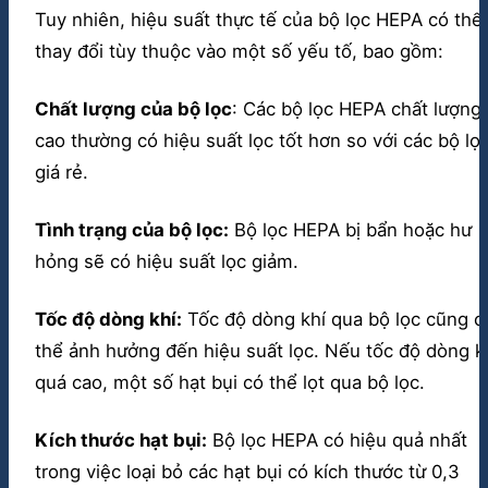
Tuy nhiên, hiệu suất thực tế của bộ lọc HEPA có thể
thay đổi tùy thuộc vào một số yếu tố, bao gồm:
Chất lượng của bộ lọc
: Các bộ lọc HEPA chất lượng
cao thường có hiệu suất lọc tốt hơn so với các bộ lọ
giá rẻ.
Tình trạng của bộ lọc:
Bộ lọc HEPA bị bẩn hoặc hư
hỏng sẽ có hiệu suất lọc giảm.
Tốc độ dòng khí:
Tốc độ dòng khí qua bộ lọc cũng c
thể ảnh hưởng đến hiệu suất lọc. Nếu tốc độ dòng k
quá cao, một số hạt bụi có thể lọt qua bộ lọc.
Kích thước hạt bụi:
Bộ lọc HEPA có hiệu quả nhất
trong việc loại bỏ các hạt bụi có kích thước từ 0,3