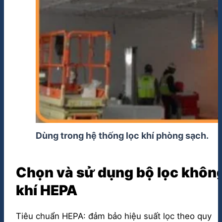
Dùng trong hệ thống lọc khí phòng sạch.
Chọn và sử dụng bộ lọc khôn
khí HEPA
Tiêu chuẩn HEPA: đảm bảo hiệu suất lọc theo quy