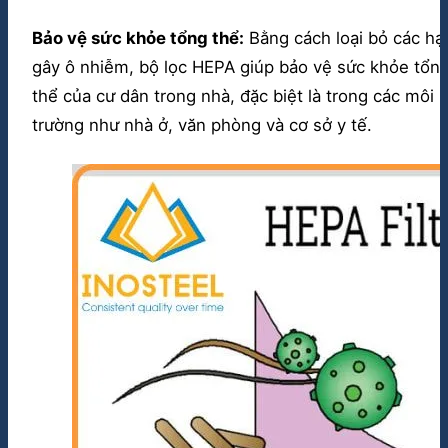
Bảo vệ sức khỏe tổng thể:
Bằng cách loại bỏ các hạ
gây ô nhiễm, bộ lọc HEPA giúp bảo vệ sức khỏe tổn
thể của cư dân trong nhà, đặc biệt là trong các môi
trường như nhà ở, văn phòng và cơ sở y tế.