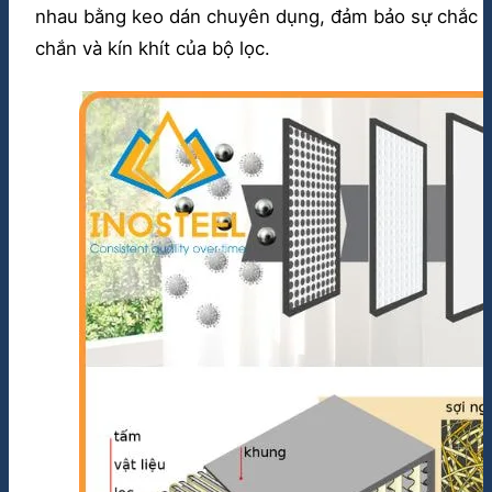
nhau bằng keo dán chuyên dụng, đảm bảo sự chắc
chắn và kín khít của bộ lọc.