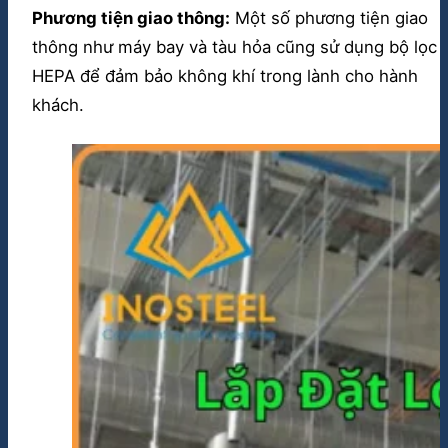
Phương tiện giao thông:
Một số phương tiện giao
thông như máy bay và tàu hỏa cũng sử dụng bộ lọc
HEPA để đảm bảo không khí trong lành cho hành
khách.