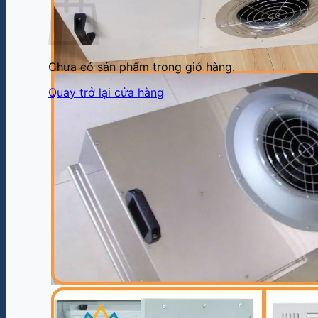
Chưa có sản phẩm trong giỏ hàng.
Quay trở lại cửa hàng