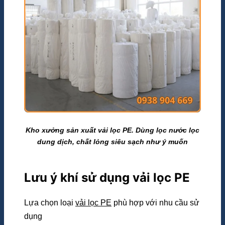
Kho xưởng sản xuất vải lọc PE. Dùng lọc nước lọc
dung dịch, chất lỏng siêu sạch như ý muốn
Lưu ý khí sử dụng vải lọc PE
Lựa chọn loại
vải lọc PE
phù hợp với nhu cầu sử
dụng