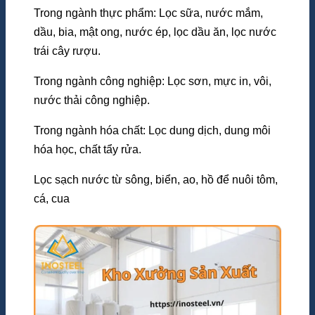
Trong ngành thực phẩm: Lọc sữa, nước mắm,
dầu, bia, mật ong, nước ép, lọc dầu ăn, lọc nước
trái cây rượu.
Trong ngành công nghiệp: Lọc sơn, mực in, vôi,
nước thải công nghiệp.
Trong ngành hóa chất: Lọc dung dịch, dung môi
hóa học, chất tẩy rửa.
Lọc sạch nước từ sông, biển, ao, hồ để nuôi tôm,
cá, cua