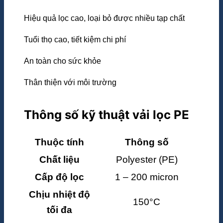
Hiệu quả lọc cao, loại bỏ được nhiều tạp chất
Tuổi thọ cao, tiết kiệm chi phí
An toàn cho sức khỏe
Thân thiện với môi trường
Thông số kỹ thuật vải lọc PE
Thuộc tính
Thông số
Chất liệu
Polyester (PE)
Cấp độ lọc
1 – 200 micron
Chịu nhiệt độ
150°C
tối đa