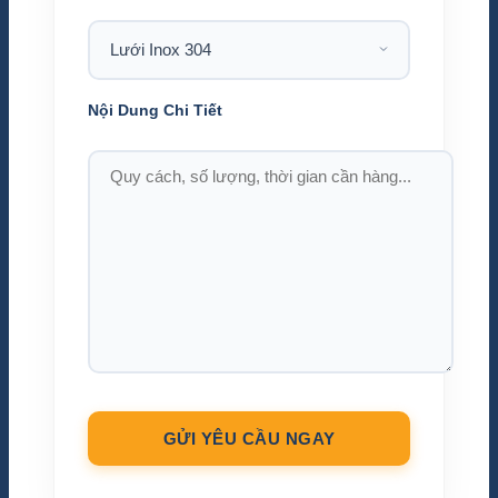
Nội Dung Chi Tiết