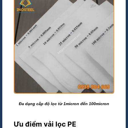
Đa dạng cấp độ lọc từ 1micron đến 100micron
Ưu điểm vải lọc PE