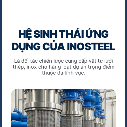
HỆ SINH THÁI ỨNG
DỤNG CỦA INOSTEEL
Là đối tác chiến lược cung cấp vật tư lưới
thép, inox cho hàng loạt dự án trọng điểm
thuộc đa lĩnh vực.