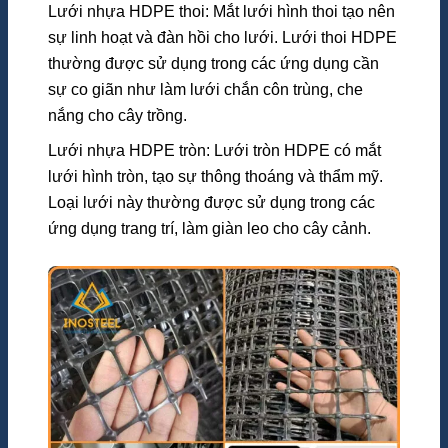
Lưới nhựa HDPE thoi: Mắt lưới hình thoi tạo nên
sự linh hoạt và đàn hồi cho lưới. Lưới thoi HDPE
thường được sử dụng trong các ứng dụng cần
sự co giãn như làm lưới chắn côn trùng, che
nắng cho cây trồng.
Lưới nhựa HDPE tròn: Lưới tròn HDPE có mắt
lưới hình tròn, tạo sự thông thoáng và thẩm mỹ.
Loại lưới này thường được sử dụng trong các
ứng dụng trang trí, làm giàn leo cho cây cảnh.