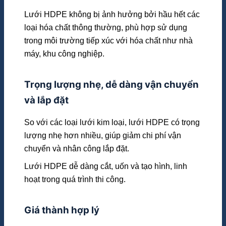
Lưới HDPE không bị ảnh hưởng bởi hầu hết các
loại hóa chất thông thường, phù hợp sử dụng
trong môi trường tiếp xúc với hóa chất như nhà
máy, khu công nghiệp.
Trọng lượng nhẹ, dễ dàng vận chuyển
và lắp đặt
So với các loại lưới kim loại, lưới HDPE có trọng
lượng nhẹ hơn nhiều, giúp giảm chi phí vận
chuyển và nhân công lắp đặt.
Lưới HDPE dễ dàng cắt, uốn và tạo hình, linh
hoạt trong quá trình thi công.
Giá thành hợp lý