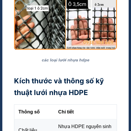
các loại lưới nhựa hdpe
Kích thước và thông số kỹ
thuật lưới nhựa HDPE
Thông số
Chi tiết
Nhựa HDPE nguyên sinh
Chất liệu