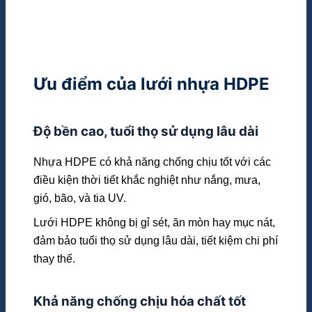
Ưu điểm của lưới nhựa HDPE
Độ bền cao, tuổi thọ sử dụng lâu dài
Nhựa HDPE có khả năng chống chịu tốt với các
điều kiện thời tiết khắc nghiệt như nắng, mưa,
gió, bão, và tia UV.
Lưới HDPE không bị gỉ sét, ăn mòn hay mục nát,
đảm bảo tuổi thọ sử dụng lâu dài, tiết kiệm chi phí
thay thế.
Khả năng chống chịu hóa chất tốt