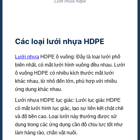
Lưới nhựa hdpe
Các loại lưới nhựa HDPE
Lưới nhựa
HDPE ô vuông: Đây là loại lưới phổ
biến nhất, có mắt lưới hình vuông đều nhau. Lưới
ô vuông HDPE có nhiều kích thước mắt lưới
khác nhau, từ nhỏ đến lớn, phù hợp với nhiều
ứng dụng khác nhau.
Lưới nhựa HDPE lục giác: Lưới lục giác HDPE
có mắt lưới hình lục giác, tạo sự liên kết chặt chẽ
và độ bền cao. Loại lưới này thường được sử
dụng trong các ứng dụng cần độ chịu lực tốt như
làm hàng rào, chắn vật nuôi.