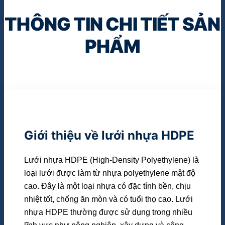
THÔNG TIN CHI TIẾT SẢN
PHẨM
Giới thiệu về lưới nhựa HDPE
Lưới nhựa HDPE (High-Density Polyethylene) là
loại lưới được làm từ nhựa polyethylene mật độ
cao. Đây là một loại nhựa có đặc tính bền, chịu
nhiệt tốt, chống ăn mòn và có tuổi thọ cao. Lưới
nhựa HDPE thường được sử dụng trong nhiều