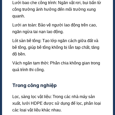
Lưới bao che công trình: Ngăn vật rơi, bụi bẩn từ
công trường ảnh hưởng đến môi trường xung
quanh.
Lưới an toàn: Bảo vệ người lao động trên cao,
ngăn ngừa tai nạn lao động.
Lót sàn bê tông: Tạo lớp ngăn cách giữa đất và
bê tông, giúp bê tông không bị lẫn tạp chất, tăng
độ bền.
Vách ngăn tạm thời: Phân chia không gian trong
quá trình thi công.
Trong công nghiệp
Lọc, sàng lọc vật liệu: Trong các nhà máy sản
xuất, lưới HDPE được sử dụng để lọc, phân loại
các loại vật liệu khác nhau.