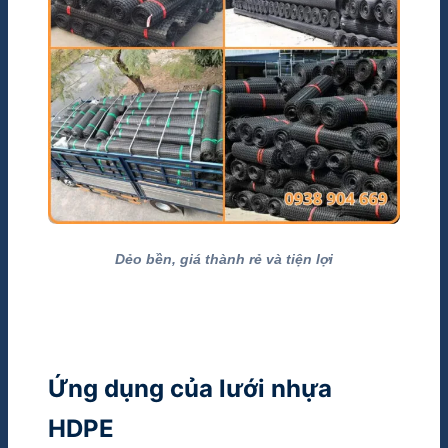
Dẻo bền, giá thành rẻ và tiện lợi
Ứng dụng của lưới nhựa
HDPE