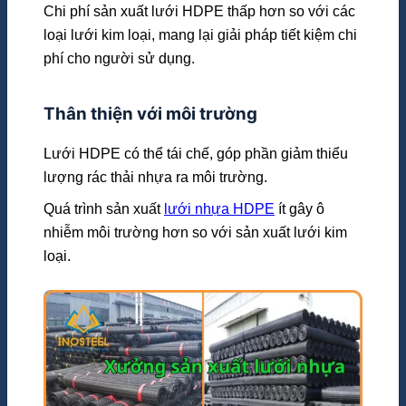
Chi phí sản xuất lưới HDPE thấp hơn so với các
loại lưới kim loại, mang lại giải pháp tiết kiệm chi
phí cho người sử dụng.
Thân thiện với môi trường
Lưới HDPE có thể tái chế, góp phần giảm thiểu
lượng rác thải nhựa ra môi trường.
Quá trình sản xuất
lưới nhựa HDPE
ít gây ô
nhiễm môi trường hơn so với sản xuất lưới kim
loại.