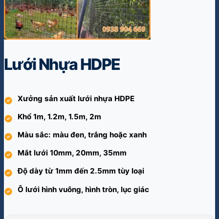
Lưới Nhựa HDPE
Xưởng sản xuất lưới nhựa HDPE
Khổ 1m, 1.2m, 1.5m, 2m
Màu sắc: màu đen, trắng hoặc xanh
Mắt lưới 10mm, 20mm, 35mm
Độ dày từ 1mm đến 2.5mm tùy loại
Ô lưới hình vuông, hình tròn, lục giác