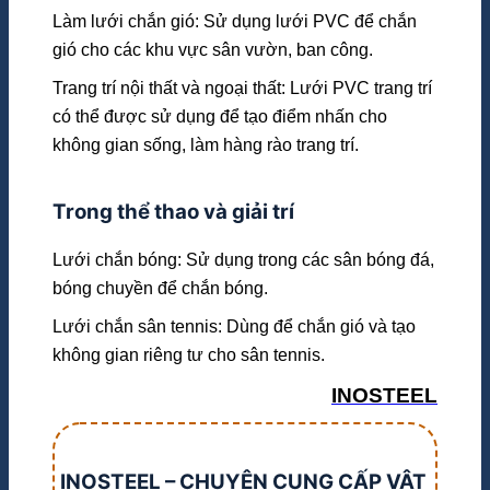
Làm lưới chắn gió: Sử dụng lưới PVC để chắn
gió cho các khu vực sân vườn, ban công.
Trang trí nội thất và ngoại thất: Lưới PVC trang trí
có thể được sử dụng để tạo điểm nhấn cho
không gian sống, làm hàng rào trang trí.
Trong thể thao và giải trí
Lưới chắn bóng: Sử dụng trong các sân bóng đá,
bóng chuyền để chắn bóng.
Lưới chắn sân tennis: Dùng để chắn gió và tạo
không gian riêng tư cho sân tennis.
INOSTEEL
INOSTEEL – CHUYÊN CUNG CẤP VẬT