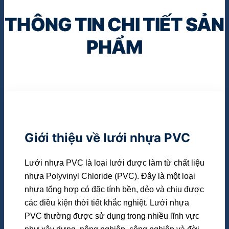
THÔNG TIN CHI TIẾT SẢN
PHẨM
Giới thiệu về lưới nhựa PVC
Lưới nhựa PVC là loại lưới được làm từ chất liệu
nhựa Polyvinyl Chloride (PVC). Đây là một loại
nhựa tổng hợp có đặc tính bền, dẻo và chịu được
các điều kiện thời tiết khắc nghiệt. Lưới nhựa
PVC thường được sử dụng trong nhiều lĩnh vực