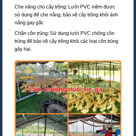
Che nắng cho cây trồng: Lưới PVC mềm được
sử dụng để che nắng, bảo vệ cây trồng khỏi ánh
nắng gay gắt.
Chắn côn trùng: Sử dụng lưới PVC chống côn
trùng để bảo vệ cây trồng khỏi các loại côn trùng
gây hại.