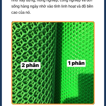
như xây dựng, nông nghiệp, công nghiệp và đời
sống hàng ngày nhờ vào tính linh hoạt và độ bền
cao của nó.