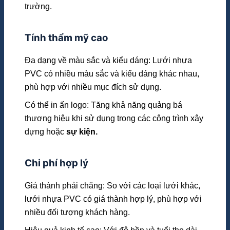
trường.
Tính thẩm mỹ cao
Đa dạng về màu sắc và kiểu dáng: Lưới nhựa
PVC có nhiều màu sắc và kiểu dáng khác nhau,
phù hợp với nhiều mục đích sử dụng.
Có thể in ấn logo: Tăng khả năng quảng bá
thương hiệu khi sử dụng trong các công trình xây
dựng hoặc
sự kiện.
Chi phí hợp lý
Giá thành phải chăng: So với các loại lưới khác,
lưới nhựa PVC có giá thành hợp lý, phù hợp với
nhiều đối tượng khách hàng.