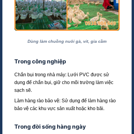
Dùng làm chuồng nuôi gà, vit, gia cầm
Trong công nghiệp
Chắn bụi trong nhà máy: Lưới PVC được sử
dụng để chắn bụi, giữ cho môi trường làm việc
sạch sẽ.
Làm hàng rào bảo vệ: Sử dụng để làm hàng rào
bảo vệ các khu vực sản xuất hoặc kho bãi.
Trong đời sống hàng ngày