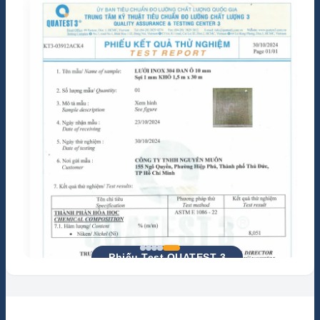
Chứng nhận ISO 9001:2015
Phiếu Test QUATEST 3