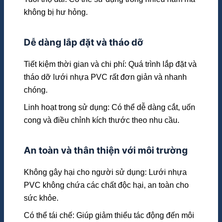
không bị hư hỏng.
Dễ dàng lắp đặt và tháo dỡ
Tiết kiệm thời gian và chi phí: Quá trình lắp đặt và
tháo dỡ lưới nhựa PVC rất đơn giản và nhanh
chóng.
Linh hoạt trong sử dụng: Có thể dễ dàng cắt, uốn
cong và điều chỉnh kích thước theo nhu cầu.
An toàn và thân thiện với môi trường
Không gây hại cho người sử dụng: Lưới nhựa
PVC không chứa các chất độc hại, an toàn cho
sức khỏe.
Có thể tái chế: Giúp giảm thiểu tác động đến môi