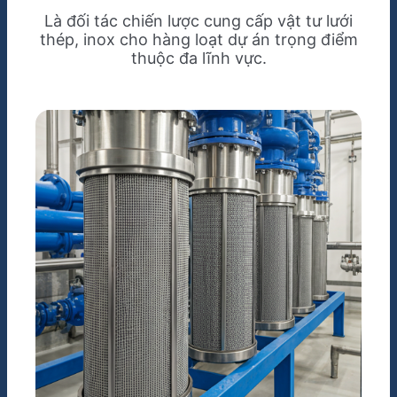
Là đối tác chiến lược cung cấp vật tư lưới
thép, inox cho hàng loạt dự án trọng điểm
thuộc đa lĩnh vực.