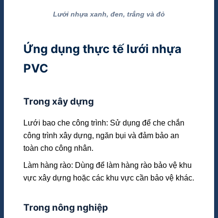
Lưới nhựa xanh, đen, trắng và đỏ
Ứng dụng thực tế lưới nhựa
PVC
Trong xây dựng
Lưới bao che công trình: Sử dụng để che chắn
công trình xây dựng, ngăn bụi và đảm bảo an
toàn cho công nhân.
Làm hàng rào: Dùng để làm hàng rào bảo vệ khu
vực xây dựng hoặc các khu vực cần bảo vệ khác.
Trong nông nghiệp