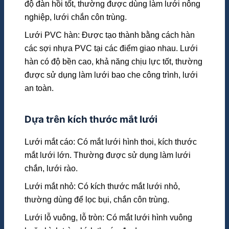
độ đàn hồi tốt, thường được dùng làm lưới nông
nghiệp, lưới chắn côn trùng.
Lưới PVC hàn: Được tạo thành bằng cách hàn
các sợi nhựa PVC tại các điểm giao nhau. Lưới
hàn có độ bền cao, khả năng chịu lực tốt, thường
được sử dụng làm lưới bao che công trình, lưới
an toàn.
Dựa trên kích thước mắt lưới
Lưới mắt cáo: Có mắt lưới hình thoi, kích thước
mắt lưới lớn. Thường được sử dụng làm lưới
chắn, lưới rào.
Lưới mắt nhỏ: Có kích thước mắt lưới nhỏ,
thường dùng để lọc bụi, chắn côn trùng.
Lưới lỗ vuông, lỗ tròn: Có mắt lưới hình vuông