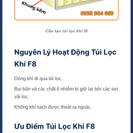
Cấu tạo túi lọc khí f8
Nguyên Lý Hoạt Động Túi Lọc
Khí F8
Dòng khí đi qua túi lọc.
Bụi bẩn và các chất ô nhiễm bị giữ lại bởi các sợi
vải lọc.
Không khí sạch được thoát ra ngoài.
Ưu Điểm Túi Lọc Khí F8