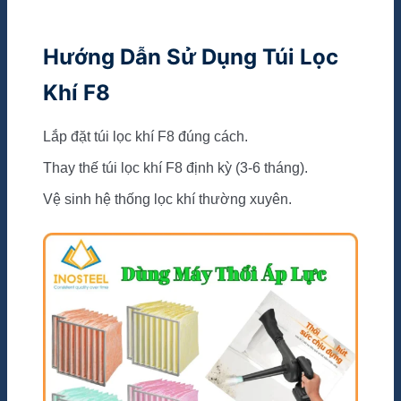
Hướng Dẫn Sử Dụng Túi Lọc
Khí F8
Lắp đặt túi lọc khí F8 đúng cách.
Thay thế túi lọc khí F8 định kỳ (3-6 tháng).
Vệ sinh hệ thống lọc khí thường xuyên.