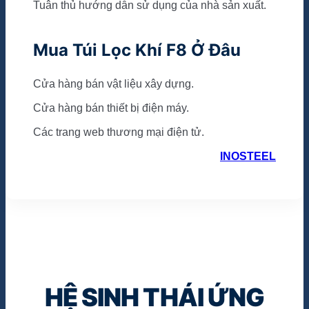
Tuân thủ hướng dẫn sử dụng của nhà sản xuất.
Mua Túi Lọc Khí F8 Ở Đâu
Cửa hàng bán vật liệu xây dựng.
Cửa hàng bán thiết bị điện máy.
Các trang web thương mại điện tử.
INOSTEEL
HỆ SINH THÁI ỨNG