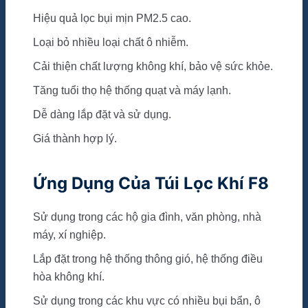
Hiệu quả lọc bụi mịn PM2.5 cao.
Loại bỏ nhiều loại chất ô nhiễm.
Cải thiện chất lượng không khí, bảo vệ sức khỏe.
Tăng tuổi thọ hệ thống quạt và máy lạnh.
Dễ dàng lắp đặt và sử dụng.
Giá thành hợp lý.
Ứng Dụng Của Túi Lọc Khí F8
Sử dụng trong các hộ gia đình, văn phòng, nhà
máy, xí nghiệp.
Lắp đặt trong hệ thống thông gió, hệ thống điều
hòa không khí.
Sử dụng trong các khu vực có nhiều bụi bẩn, ô