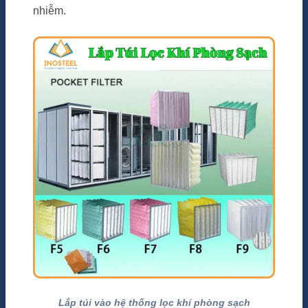
nhiễm.
Lắp túi vào hệ thống lọc khí phòng sạch