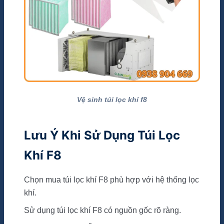
Vệ sinh túi lọc khí f8
Lưu Ý Khi Sử Dụng Túi Lọc
Khí F8
Chọn mua túi lọc khí F8 phù hợp với hệ thống lọc
khí.
Sử dụng túi lọc khí F8 có nguồn gốc rõ ràng.