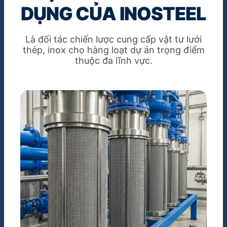
DỤNG CỦA INOSTEEL
Là đối tác chiến lược cung cấp vật tư lưới
thép, inox cho hàng loạt dự án trọng điểm
thuộc đa lĩnh vực.