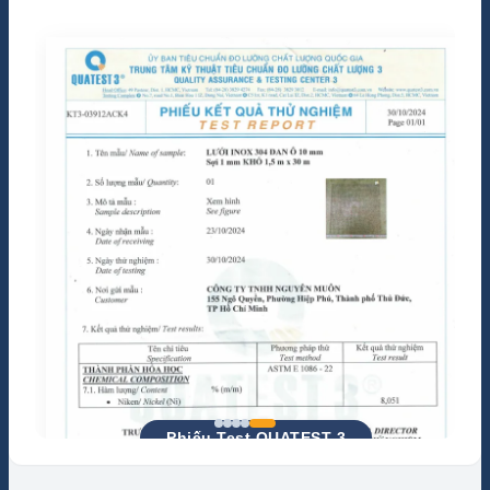
Chứng nhận ISO 9001:2015